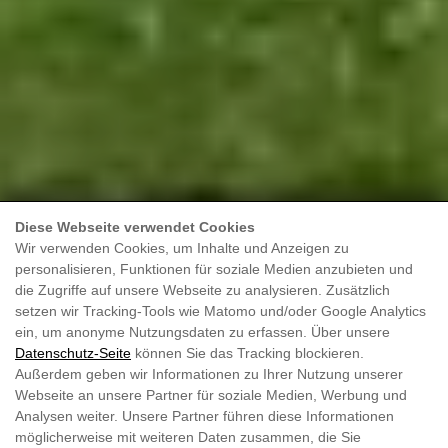
Diese Webseite verwendet Cookies
Wir verwenden Cookies, um Inhalte und Anzeigen zu
personalisieren, Funktionen für soziale Medien anzubieten und
die Zugriffe auf unsere Webseite zu analysieren. Zusätzlich
setzen wir Tracking-Tools wie Matomo und/oder Google Analytics
ein, um anonyme Nutzungsdaten zu erfassen. Über unsere
Datenschutz-Seite
können Sie das Tracking blockieren.
Außerdem geben wir Informationen zu Ihrer Nutzung unserer
Webseite an unsere Partner für soziale Medien, Werbung und
Analysen weiter. Unsere Partner führen diese Informationen
möglicherweise mit weiteren Daten zusammen, die Sie